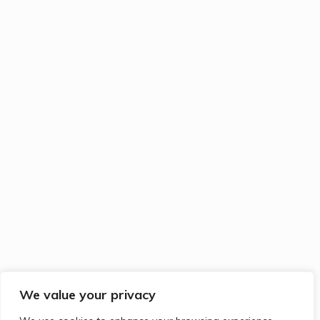
We value your privacy