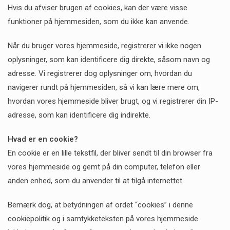
Hvis du afviser brugen af cookies, kan der være visse
funktioner på hjemmesiden, som du ikke kan anvende.
Når du bruger vores hjemmeside, registrerer vi ikke nogen
oplysninger, som kan identificere dig direkte, såsom navn og
adresse. Vi registrerer dog oplysninger om, hvordan du
navigerer rundt på hjemmesiden, så vi kan lære mere om,
hvordan vores hjemmeside bliver brugt, og vi registrerer din IP-
adresse, som kan identificere dig indirekte.
Hvad er en cookie?
En cookie er en lille tekstfil, der bliver sendt til din browser fra
vores hjemmeside og gemt på din computer, telefon eller
anden enhed, som du anvender til at tilgå internettet.
Bemærk dog, at betydningen af ordet “cookies” i denne
cookiepolitik og i samtykketeksten på vores hjemmeside