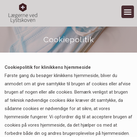
Cookiepolitik
Cookiepolitik for klinikkens hjemmeside
Første gang du besøger klinikkens hjemmeside, bliver du
anmodet om at give samtykke til brugen af cookies eller afvise
brugen af nogen eller alle cookies. Bemærk venligst at brugen
af teknisk nødvendige cookies ikke kræver dit samtykke, da
sådanne cookies er nødvendige for at sikre, at vores
hjemmeside fungerer. Vi opfordrer dig til at acceptere brugen af
cookies på vores hjemmeside, da det hjælper os med at
forbedre både din og andres brugeroplevelse på hjemmesiden.