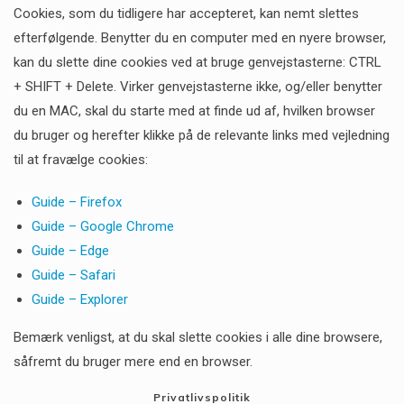
Cookies, som du tidligere har accepteret, kan nemt slettes
efterfølgende. Benytter du en computer med en nyere browser,
kan du slette dine cookies ved at bruge genvejstasterne: CTRL
+ SHIFT + Delete. Virker genvejstasterne ikke, og/eller benytter
du en MAC, skal du starte med at finde ud af, hvilken browser
du bruger og herefter klikke på de relevante links med vejledning
til at fravælge cookies:
Guide – Firefox
Guide – Google Chrome
Guide – Edge
Guide –
Safari
Guide –
Explorer
Bemærk venligst, at du skal slette cookies i alle dine browsere,
såfremt du bruger mere end en browser.
Privatlivspolitik