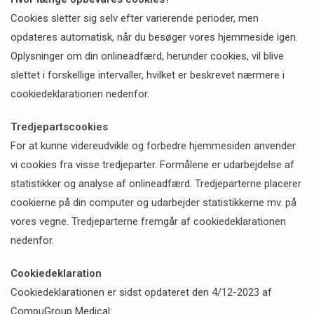
Cookies sletter sig selv efter varierende perioder, men
opdateres automatisk, når du besøger vores hjemmeside igen.
Oplysninger om din onlineadfærd, herunder cookies, vil blive
slettet i forskellige intervaller, hvilket er beskrevet nærmere i
cookiedeklarationen nedenfor.
Tredjepartscookies
For at kunne videreudvikle og forbedre hjemmesiden anvender
vi cookies fra visse tredjeparter. Formålene er udarbejdelse af
statistikker og analyse af onlineadfærd. Tredjeparterne placerer
cookierne på din computer og udarbejder statistikkerne mv. på
vores vegne. Tredjeparterne fremgår af cookiedeklarationen
nedenfor.
Cookiedeklaration
Cookiedeklarationen er sidst opdateret den 4/12-2023 af
CompuGroup Medical: