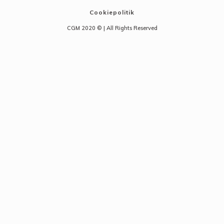
Cookiepolitik
CGM 2020 ©​ | All Rights Reserved