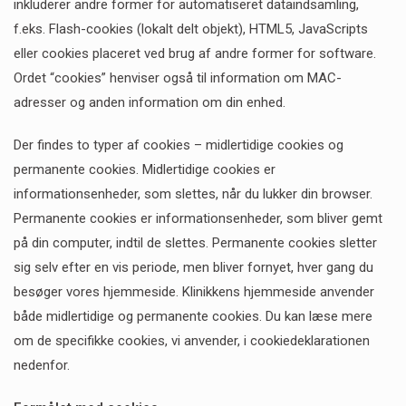
inkluderer andre former for automatiseret dataindsamling,
f.eks. Flash-cookies (lokalt delt objekt), HTML5, JavaScripts
eller cookies placeret ved brug af andre former for software.
Ordet “cookies” henviser også til information om MAC-
adresser og anden information om din enhed.
Der findes to typer af cookies – midlertidige cookies og
permanente cookies. Midlertidige cookies er
informationsenheder, som slettes, når du lukker din browser.
Permanente cookies er informationsenheder, som bliver gemt
på din computer, indtil de slettes. Permanente cookies sletter
sig selv efter en vis periode, men bliver fornyet, hver gang du
besøger vores hjemmeside. Klinikkens hjemmeside anvender
både midlertidige og permanente cookies. Du kan læse mere
om de specifikke cookies, vi anvender, i cookiedeklarationen
nedenfor.